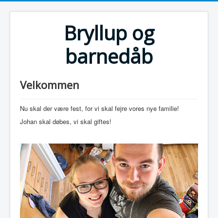
Bryllup og
barnedåb
Velkommen
Nu skal der være fest, for vi skal fejre vores nye familie!
Johan skal døbes, vi skal giftes!